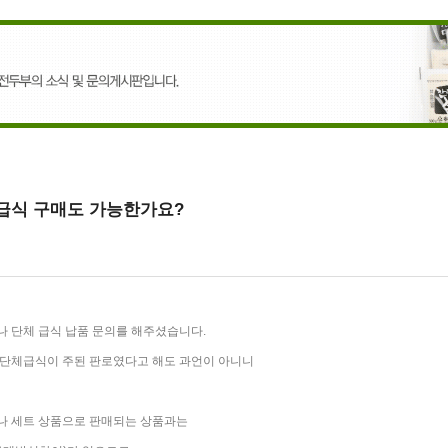
급식 구매도 가능한가요?
 단체 급식 납품 문의를 해주셨습니다.
 단체급식이 주된 판로였다고 해도 과언이 아니니
나 세트 상품으로 판매되는 상품과는