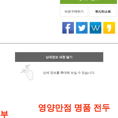
바로구매하기
위시리스트
상세정보 새창 열기
상세 정보를 확대해 보실 수 있습니다.
영양만점 명품 전두
부