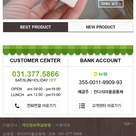
BEST PRODUCT
NEW PRODUCT
이용안내
|
개인정보취급방침
|
이용약관
상호명 : 잔다리마을공동체 / 전화 : 031-377-5866