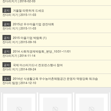
잔다리지기 | 2016-02-03
공지
겨울철 따뜻하게 드세요
잔다리 지기 | 2015-11-03
공지
2015년 우수마을기업 경진대회
잔다리 지기 | 2015-11-03
공지
2015 마을기업 박람회 (1)
잔다리 지기 | 2015-09-16
공지
2014 사회적경제박람회_분당_10/31~11/01
잔다리지기 | 2014-11-14
공지
국제 마스터가드너 컨포런스행사 참여
잔다리 지기 | 2014-09-24
공지
2014년 식생활교육 우수농어촌체험공간 운영자 역량강화 워크숍
잔다리 팀장 | 2014-12-10