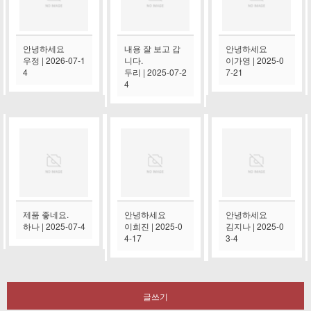
안녕하세요
내용 잘 보고 갑
안녕하세요
우정 | 2026-07-1
니다.
이가영 | 2025-0
4
두리 | 2025-07-2
7-21
4
제품 좋네요.
안녕하세요
안녕하세요
하나 | 2025-07-4
이희진 | 2025-0
김지나 | 2025-0
4-17
3-4
글쓰기