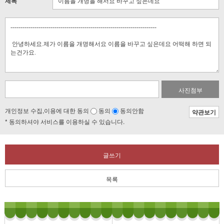
제목
사진첨부
개인정보 수집,이용에 대한 동의
동의
동의안함
약관보기
* 동의하셔야 서비스를 이용하실 수 있습니다.
글쓰기
목록